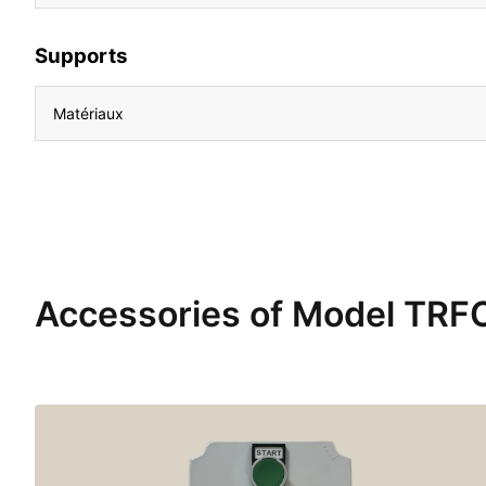
Supports
Matériaux
Accessories of Model TR