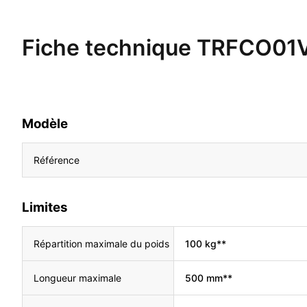
Fiche technique
TRFCO01
Modèle
Référence
Limites
Répartition maximale du poids
100 kg**
Longueur maximale
500 mm**