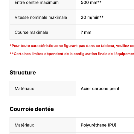
Entre centre maximum
500 mm**
Vitesse nominale maximale
20 m/min**
Course maximale
? mm
*Pour toute caractéristique ne figurant pas dans ce tableau, veuillez c
**Certaines limites dépendent de la configuration finale de l'équipemen
Structure
Matériaux
Acier carbone peint
Courroie dentée
Matériaux
Polyuréthane (PU)