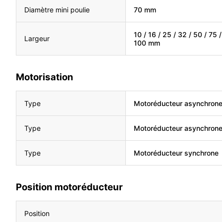
Diamètre mini poulie
70 mm
10 / 16 / 25 / 32 / 50 / 75 /
Largeur
100 mm
Motorisation
Type
Motoréducteur asynchron
Type
Motoréducteur asynchron
Type
Motoréducteur synchrone
Position motoréducteur
Position