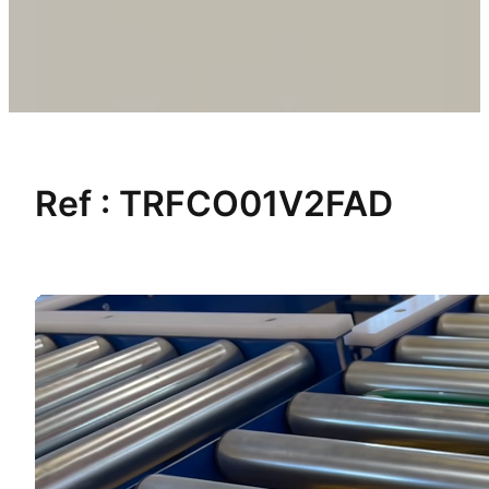
Ref :
TRFCO01V2FAD