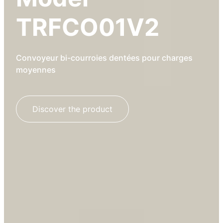
TRFCO01V2
Convoyeur bi-courroies dentées pour charges
moyennes
Discover the product