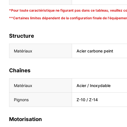
*Pour toute caractéristique ne figurant pas dans ce tableau, veuillez c
**Certaines limites dépendent de la configuration finale de l'équipemen
Structure
Matériaux
Acier carbone peint
Chaînes
Matériaux
Acier / Inoxydable
Pignons
Z-10 / Z-14
Motorisation