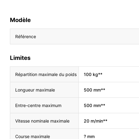
Modèle
Référence
Limites
Répartition maximale du poids
100 kg**
Longueur maximale
500 mm**
Entre-centre maximum
500 mm**
Vitesse nominale maximale
20 m/min**
Course maximale
? mm