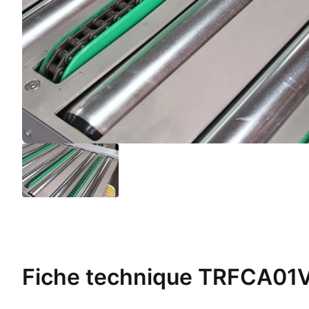
Fiche technique
TRFCA01