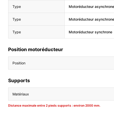
Type
Motoréducteur asynchron
Type
Motoréducteur asynchron
Type
Motoréducteur synchrone
Position motoréducteur
Position
Supports
Matériaux
Distance maximale entre 2 pieds supports : environ 2000 mm.