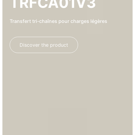
TRFCA01V3
Transfert tri-chaînes pour charges légères
Discover the product