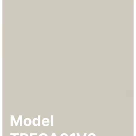
Model