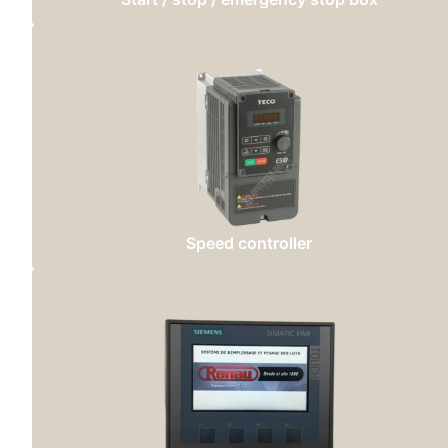
Speed controller