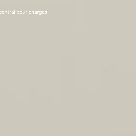
central pour charges