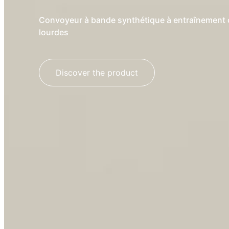
Convoyeur à bande synthétique à entraînement 
lourdes
Discover the product