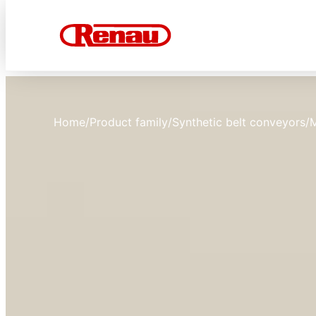
Home
/
Product family
/
Synthetic belt conveyors
/