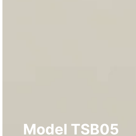
Model TSB05