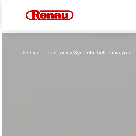
Home
/
Product family
/
Synthetic belt conveyors