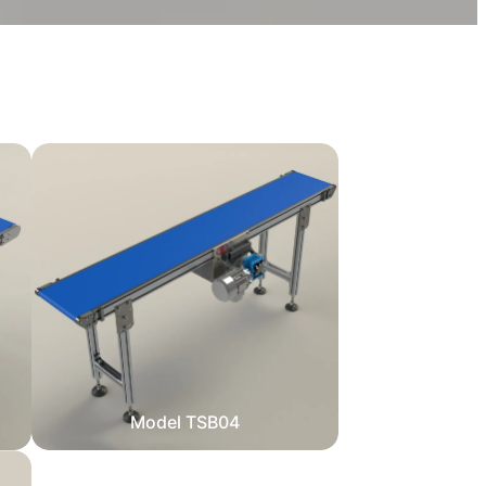
Model TSB04