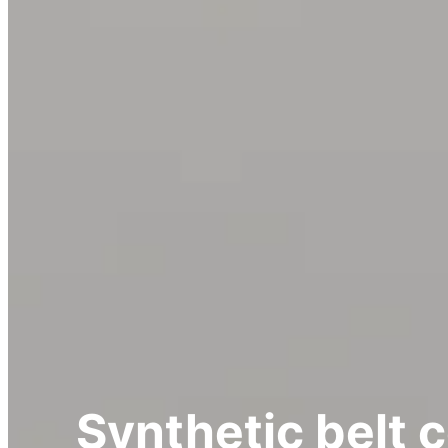
Synthetic belt 