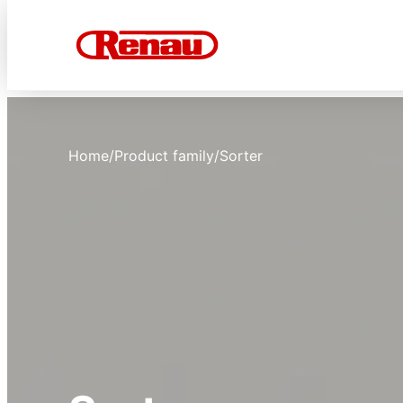
Home
/
Product family
/
Sorter