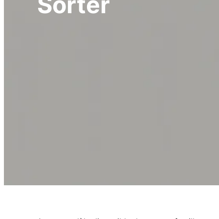
Sorter