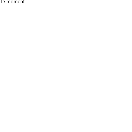
r le moment.