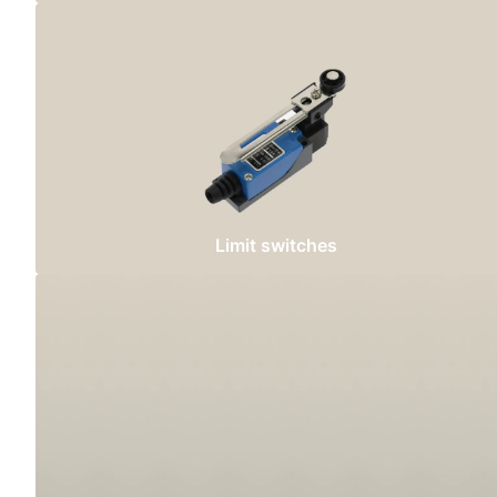
Limit switches