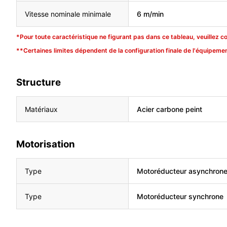
Vitesse nominale minimale
6 m/min
*Pour toute caractéristique ne figurant pas dans ce tableau, veuillez c
**Certaines limites dépendent de la configuration finale de l'équipemen
Structure
Matériaux
Acier carbone peint
Motorisation
Type
Motoréducteur asynchron
Type
Motoréducteur synchrone