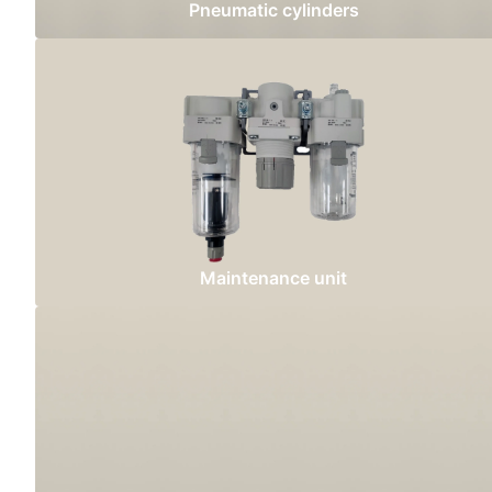
Pneumatic cylinders
Maintenance unit