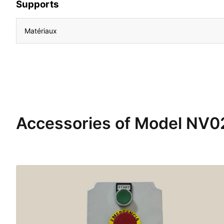
Supports
Matériaux
Accessories of Model NV0