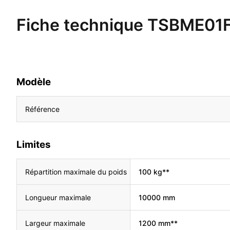
Fiche technique
TSBME01
Modèle
Référence
Limites
Répartition maximale du poids
100 kg**
Longueur maximale
10000 mm
Largeur maximale
1200 mm**