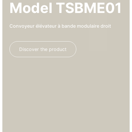
Model TSBME01
Convoyeur élévateur à bande modulaire droit
Discover the product