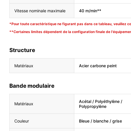
Vitesse nominale maximale
40 m/min**
*Pour toute caractéristique ne figurant pas dans ce tableau, veuillez c
**Certaines limites dépendent de la configuration finale de l'équipemen
Structure
Matériaux
Acier carbone peint
Bande modulaire
Acétal / Polyéthylène /
Matériaux
Polypropylène
Couleur
Bleue / blanche / grise