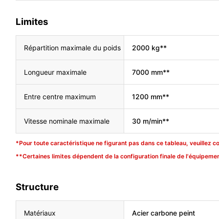
Limites
Répartition maximale du poids
2000 kg**
Longueur maximale
7000 mm**
Entre centre maximum
1200 mm**
Vitesse nominale maximale
30 m/min**
*Pour toute caractéristique ne figurant pas dans ce tableau, veuillez c
**Certaines limites dépendent de la configuration finale de l'équipemen
Structure
Matériaux
Acier carbone peint