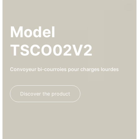
Model
TSCO02V2
Convoyeur bi-courroies pour charges lourdes
Discover the product