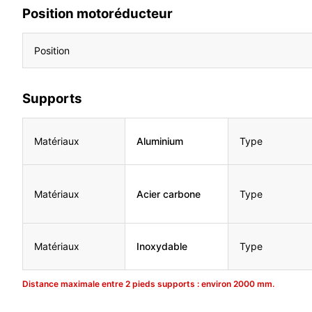
Position motoréducteur
Position
Supports
Matériaux
Aluminium
Type
Matériaux
Acier carbone
Type
Matériaux
Inoxydable
Type
Distance maximale entre 2 pieds supports : environ 2000 mm.