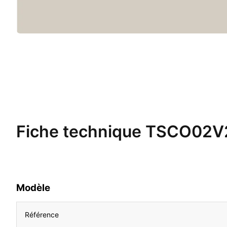
Fiche technique
TSCO02V
Modèle
Référence