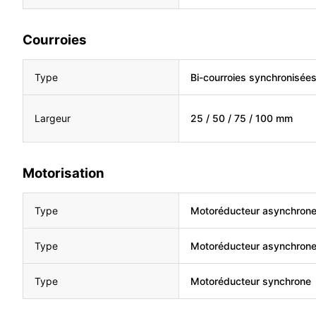
Courroies
Type
Bi-courroies synchronisée
Largeur
25 / 50 / 75 / 100 mm
Motorisation
Type
Motoréducteur asynchron
Type
Motoréducteur asynchron
Type
Motoréducteur synchrone