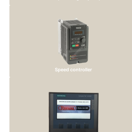
Speed controller